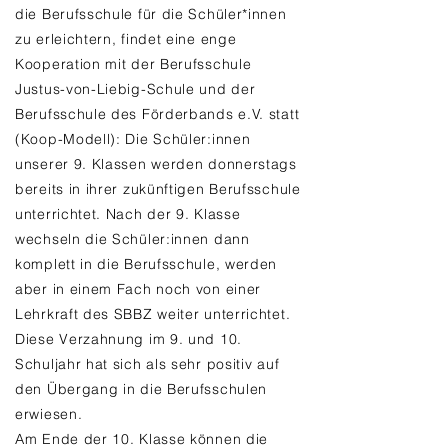
die Berufsschule für die Schüler*innen
zu erleichtern, findet eine enge
Kooperation mit der Berufsschule
Justus-von-Liebig-Schule und der
Berufsschule des Förderbands e.V. statt
(Koop-Modell): Die Schüler:innen
unserer 9. Klassen werden donnerstags
bereits in ihrer zukünftigen Berufsschule
unterrichtet. Nach der 9. Klasse
wechseln die Schüler:innen dann
komplett in die Berufsschule, werden
aber in einem Fach noch von einer
Lehrkraft des SBBZ weiter unterrichtet.
Diese Verzahnung im 9. und 10.
Schuljahr hat sich als sehr positiv auf
den Übergang in die Berufsschulen
erwiesen.
Am Ende der 10. Klasse können die