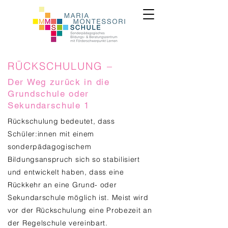
RÜCKSCHULUNG –
Der Weg zurück in die
Grundschule oder
Sekundarschule 1
Rückschulung bedeutet, dass
Schüler:innen mit einem
sonderpädagogischem
Bildungsanspruch sich so stabilisiert
und entwickelt haben, dass eine
Rückkehr an eine Grund- oder
Sekundarschule möglich ist. Meist wird
vor der Rückschulung eine Probezeit an
der Regelschule vereinbart.