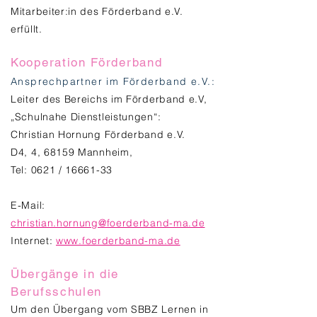
Mitarbeiter:in des Förderband e.V.
erfüllt.
Kooperation Förderband
Ansprechpartner im Förderband e.V.:
Leiter des Bereichs im Förderband e.V,
„Schulnahe Dienstleistungen“:
Christian Hornung Förderband e.V.
D4, 4, 68159 Mannheim,
Tel: 0621 / 16661-33
E-Mail:
christian.hornung@foerderband-ma.de
Internet:
www.foerderband-ma.de
Übergänge in die
Berufsschulen
Um den Übergang vom SBBZ Lernen in