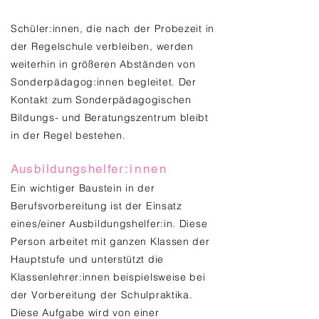
Schüler:innen, die nach der Probezeit in
der Regelschule verbleiben, werden
weiterhin in größeren Abständen von
Sonderpädagog:innen begleitet. Der
Kontakt zum Sonderpädagogischen
Bildungs- und Beratungszentrum bleibt
in der Regel bestehen.
Ausbildungshelfer
:innen
Ein wichtiger Baustein in der
Berufsvorbereitung ist der Einsatz
eines/einer Ausbildungshelfer:in. Diese
Person arbeitet mit ganzen Klassen der
Hauptstufe und unterstützt die
Klassenlehrer:innen beispielsweise bei
der Vorbereitung der Schulpraktika.
Diese Aufgabe wird von einer