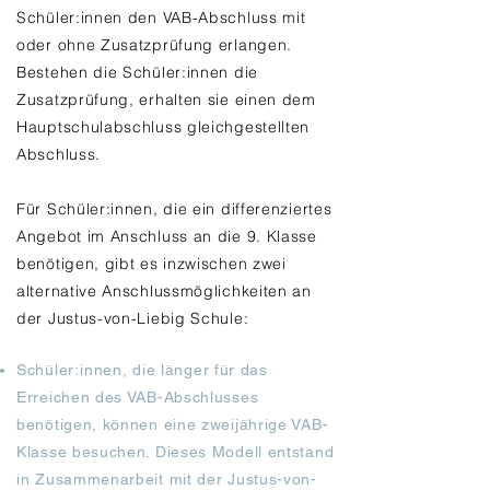
Schüler:innen den VAB-Abschluss mit
oder ohne Zusatzprüfung erlangen.
Bestehen die Schüler:innen die
Zusatzprüfung, erhalten sie einen dem
Hauptschulabschluss gleichgestellten
Abschluss.
Für Schüler:innen, die ein differenziertes
Angebot im Anschluss an die 9. Klasse
benötigen, gibt es inzwischen zwei
alternative Anschlussmöglichkeiten an
der Justus-von-Liebig Schule:
Schüler
:
innen, die länger für das
Erreichen des VAB-Abschlusses
benötigen, können eine zweijährige VAB-
Klasse besuchen. Dieses Modell entstand
in Zusammenarbeit mit der Justus-von-