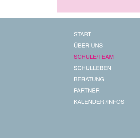
START
ÜBER UNS
SCHULE/TEAM
SCHULLEBEN
BERATUNG
PARTNER
KALENDER /INFOS