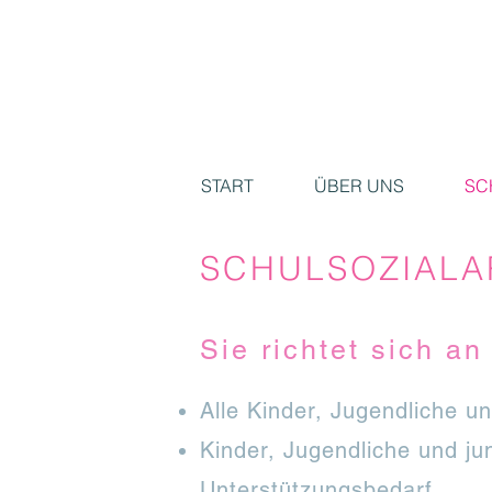
START
ÜBER UNS
SC
SCHULSOZIALAR
Sie richtet sich an
Alle Kinder, Jugendliche 
Kinder, Jugendliche und j
Unterstützungsbedarf