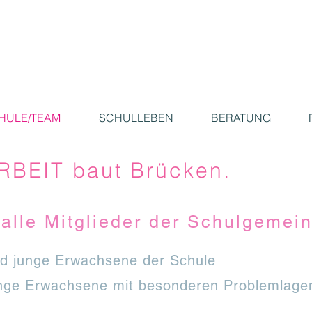
HULE/TEAM
SCHULLEBEN
BERATUNG
BEIT baut Brücken.
 alle Mitglieder der Schulgemein
und junge Erwachsene der Schule
unge Erwachsene mit besonderen Problemlagen