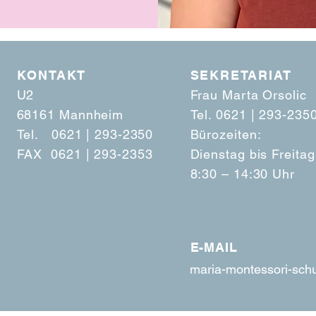
KONTAKT
SEKRETARIAT
U2
Frau Marta Orsolic
68161 Mannheim
Tel. 0621 | 293-2350 
Tel. 0621 | 293-2350
Bürozeiten:
FAX 0621 | 293-2353
Dienstag bis Freitag
8:30 – 14:30 Uhr
E-MAIL