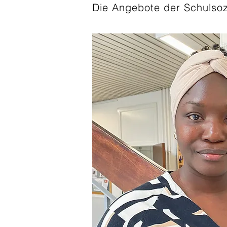
Die Angebote der Schulsozia