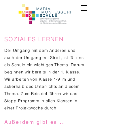
SOZIALES LERNEN
Der Umgang mit dem Anderen und
auch der Umgang mit Streit, ist für uns
als Schule ein wichtiges Thema. Darum
beginnen wir bereits in der 1. Klasse.
Wir arbeiten von Klasse 1-9 im und
außerhalb des Unterrichts an diesem
Thema. Zum Beispiel führen wir das
Stopp-Programm in allen Klassen in
einer Projektwoche durch.
Außerdem gibt es …