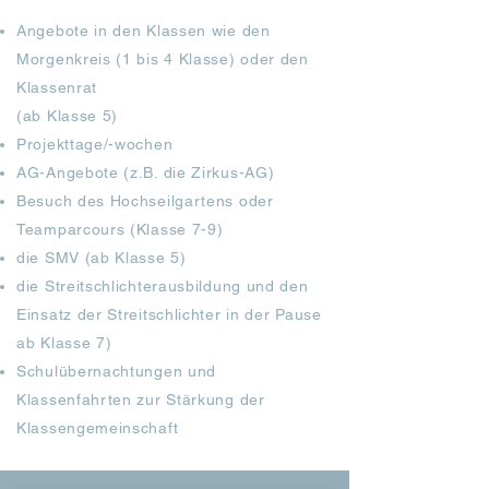
Angebote in den Klassen wie den
Morgenkreis (1 bis 4 Klasse) oder den
Klassenrat
(ab Klasse 5)
Projekttage/-wochen
AG-Angebote (z.B. die Zirkus-AG)
Besuch des Hochseilgartens oder
Teamparcours (Klasse 7-9)
die SMV (ab Klasse 5)
die Streitschlichterausbildung und den
Einsatz der Streitschlichter in der Pause
ab Klasse 7)
Schulübernachtungen und
Klassenfahrten zur Stärkung der
Klassengemeinschaft