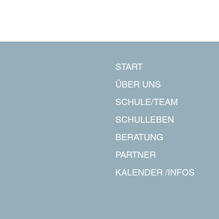
START
ÜBER UNS
SCHULE/TEAM
SCHULLEBEN
BERATUNG
PARTNER
KALENDER /INFOS