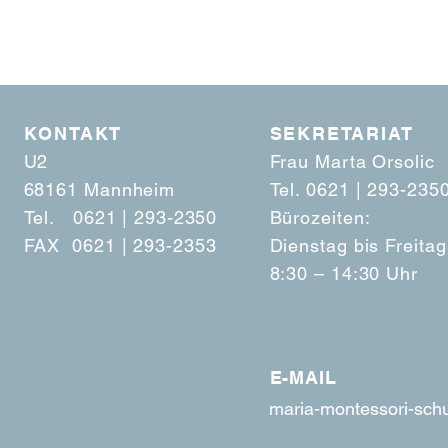
KONTAKT
SEKRETARIAT
U2
Frau Marta Orsolic
68161 Mannheim
Tel. 0621 | 293-2350 
Tel. 0621 | 293-2350
Bürozeiten:
FAX 0621 | 293-2353
Dienstag bis Freitag
8:30 – 14:30 Uhr
E-MAIL